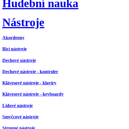
Hudební nauka
Nástroje
Akordeony
Bicí nástroje
Dechové nástroje
Dechové nástroje - kontroler
Klávesové nástroje - klavíry
Klávesové nástroje - keyboardy
Lidové nástroje
Smyčcové nástroje
Strunné nástroje