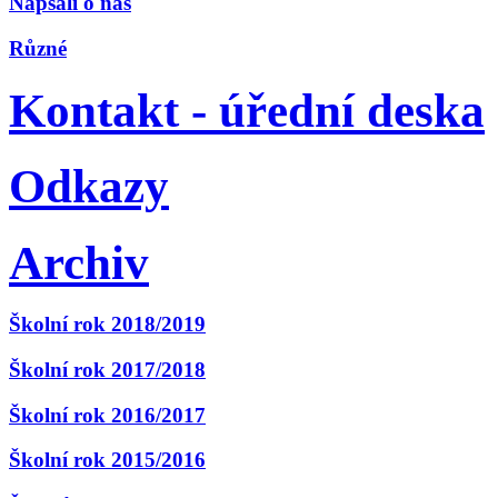
Napsali o nás
Různé
Kontakt - úřední deska
Odkazy
Archiv
Školní rok 2018/2019
Školní rok 2017/2018
Školní rok 2016/2017
Školní rok 2015/2016