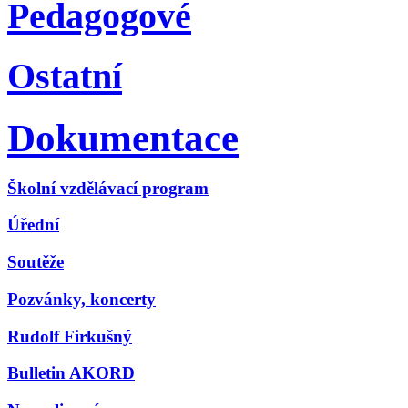
Pedagogové
Ostatní
Dokumentace
Školní vzdělávací program
Úřední
Soutěže
Pozvánky, koncerty
Rudolf Firkušný
Bulletin AKORD