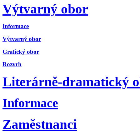
Výtvarný obor
Informace
Výtvarný obor
Grafický obor
Rozvrh
Literárně-dramatický 
Informace
Zaměstnanci