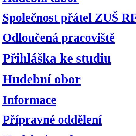
Společnost přátel ZUŠ R
Odloučená pracoviště
Přihláška ke studiu
Hudební obor
Informace
Přípravné oddělení