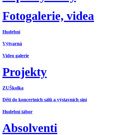
Fotogalerie, videa
Hudební
Výtvarná
Video galerie
Projekty
ZUŠkolka
Děti do koncertních sálů a výstavních síní
Hudební tábor
Absolventi