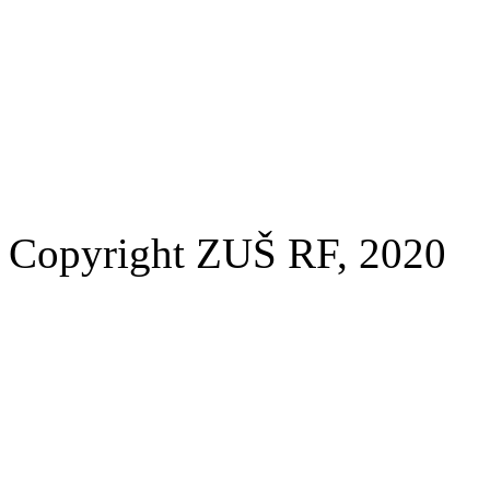
Copyright ZUŠ RF, 2020