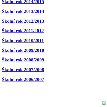
Školní rok 2014/2015
Školní rok 2013/2014
Školní rok 2012/2013
Školní rok 2011/2012
Školní rok 2010/2011
Školní rok 2009/2010
Školní rok 2008/2009
Školní rok 2007/2008
Školní rok 2006/2007