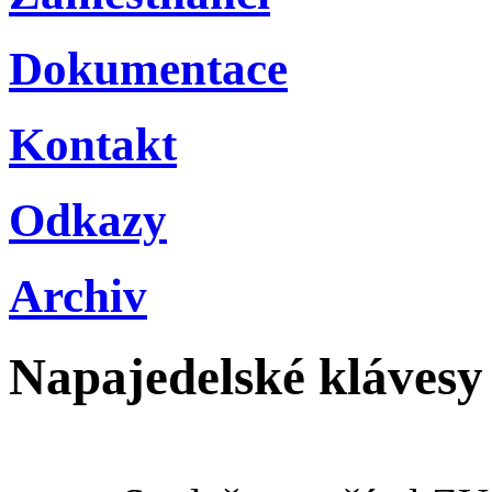
Dokumentace
Kontakt
Odkazy
Archiv
Napajedelské klávesy