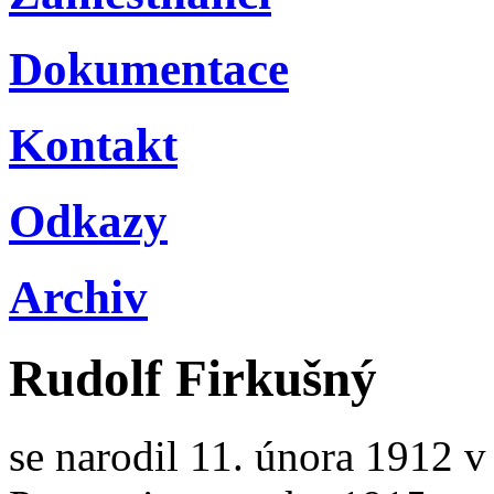
Dokumentace
Kontakt
Odkazy
Archiv
Rudolf Firkušný
se narodil 11. února 1912 v