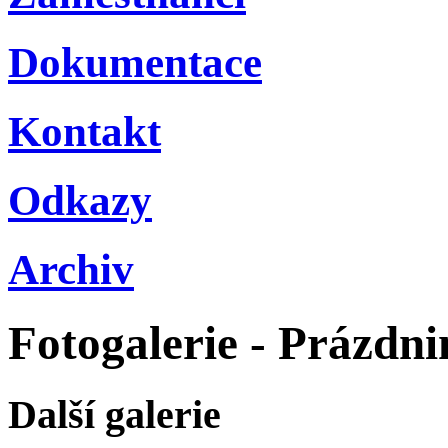
Dokumentace
Kontakt
Odkazy
Archiv
Fotogalerie - Prázdni
Další galerie