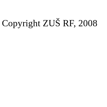
Copyright ZUŠ RF, 2008