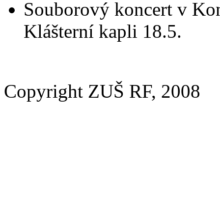
Souborový koncert v Konc
Klášterní kapli 18.5.
Copyright ZUŠ RF, 2008