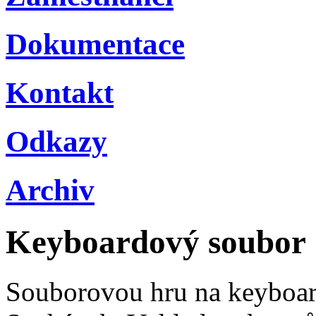
Dokumentace
Kontakt
Odkazy
Archiv
Keyboardový soubor
Souborovou hru na keyboar