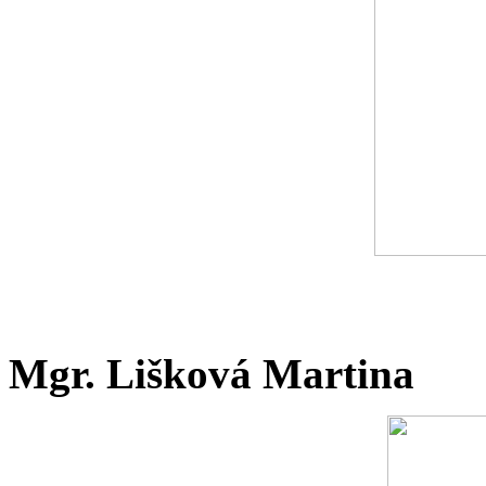
Mgr. Lišková Martina