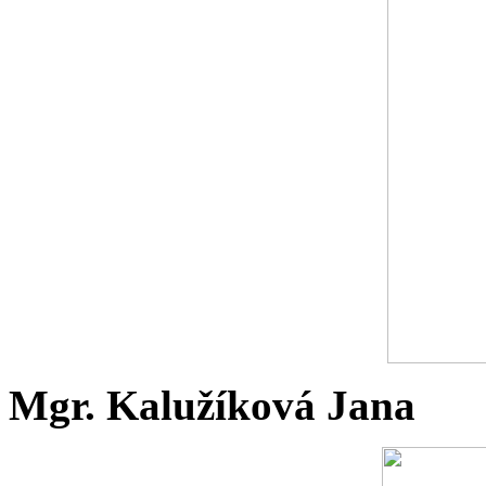
Mgr. Kalužíková Jana