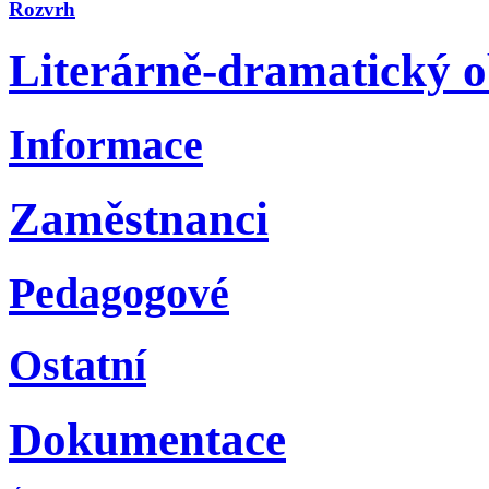
Rozvrh
Literárně-dramatický 
Informace
Zaměstnanci
Pedagogové
Ostatní
Dokumentace