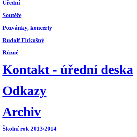
Úřední
Soutěže
Pozvánky, koncerty
Rudolf Firkušný
Různé
Kontakt - úřední deska
Odkazy
Archiv
Školní rok 2013/2014