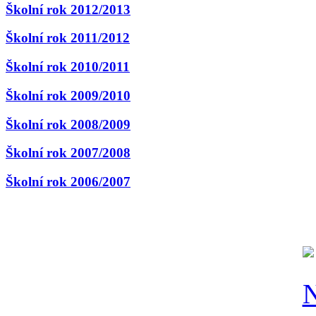
Školní rok 2012/2013
Školní rok 2011/2012
Školní rok 2010/2011
Školní rok 2009/2010
Školní rok 2008/2009
Školní rok 2007/2008
Školní rok 2006/2007