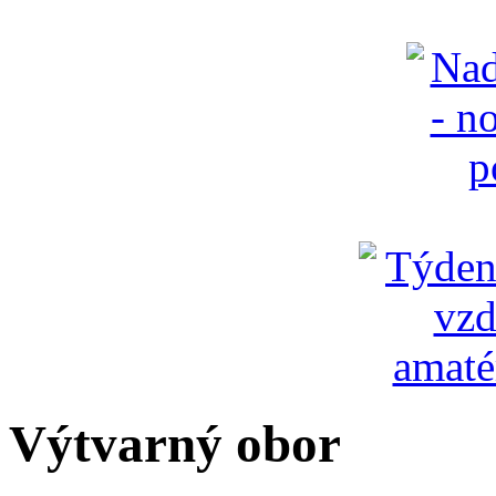
Výtvarný obor