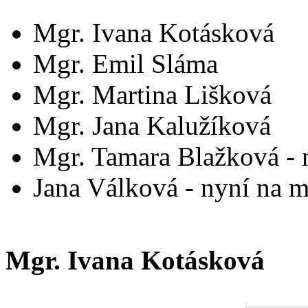
Mgr. Ivana Kotásková
Mgr. Emil Sláma
Mgr. Martina Lišková
Mgr. Jana Kalužíková
Mgr. Tamara Blažková - 
Jana Válková - nyní na 
Mgr. Ivana Kotásková