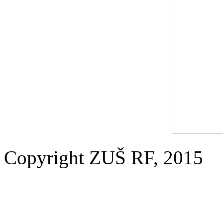
Copyright ZUŠ RF, 2015