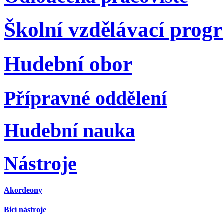
Školní vzdělávací prog
Hudební obor
Přípravné oddělení
Hudební nauka
Nástroje
Akordeony
Bicí nástroje