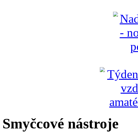
Smyčcové nástroje