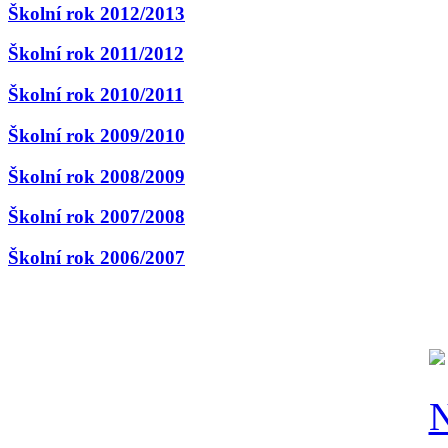
Školní rok 2012/2013
Školní rok 2011/2012
Školní rok 2010/2011
Školní rok 2009/2010
Školní rok 2008/2009
Školní rok 2007/2008
Školní rok 2006/2007