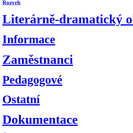
Rozvrh
Literárně-dramatický 
Informace
Zaměstnanci
Pedagogové
Ostatní
Dokumentace