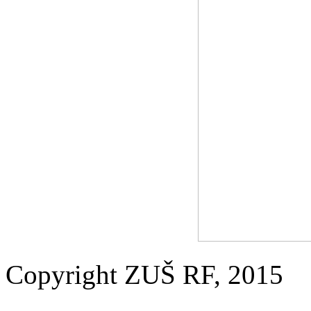
Copyright ZUŠ RF, 2015