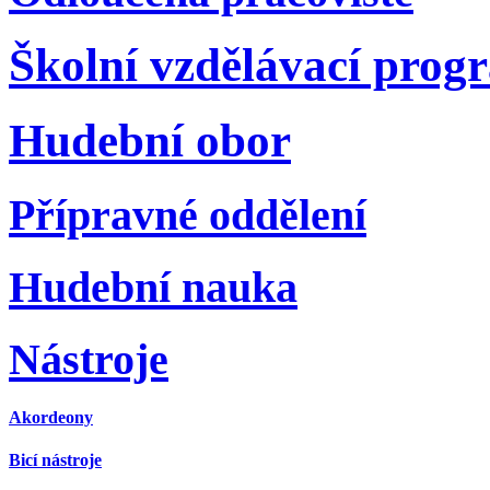
Školní vzdělávací prog
Hudební obor
Přípravné oddělení
Hudební nauka
Nástroje
Akordeony
Bicí nástroje