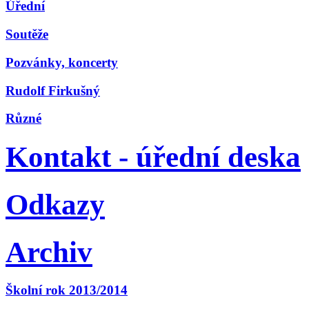
Úřední
Soutěže
Pozvánky, koncerty
Rudolf Firkušný
Různé
Kontakt - úřední deska
Odkazy
Archiv
Školní rok 2013/2014