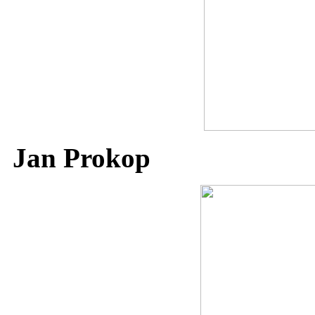
Jan Prokop