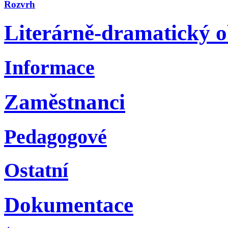
Rozvrh
Literárně-dramatický 
Informace
Zaměstnanci
Pedagogové
Ostatní
Dokumentace