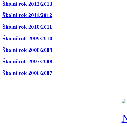
Školní rok 2012/2013
Školní rok 2011/2012
Školní rok 2010/2011
Školní rok 2009/2010
Školní rok 2008/2009
Školní rok 2007/2008
Školní rok 2006/2007