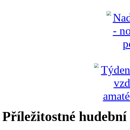
Příležitostné hudební