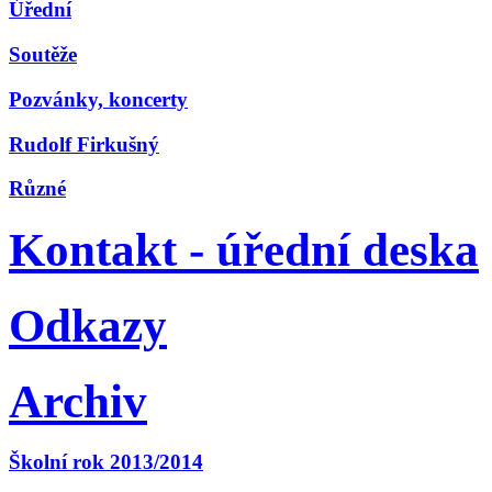
Úřední
Soutěže
Pozvánky, koncerty
Rudolf Firkušný
Různé
Kontakt - úřední deska
Odkazy
Archiv
Školní rok 2013/2014