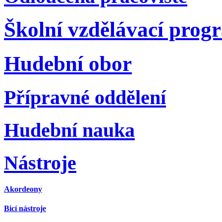
Školní vzdělávací prog
Hudební obor
Přípravné oddělení
Hudební nauka
Nástroje
Akordeony
Bicí nástroje