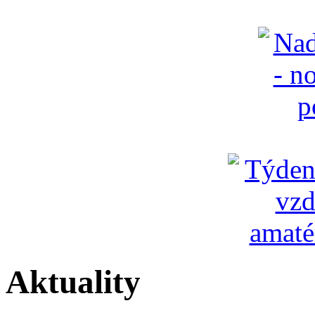
Aktuality