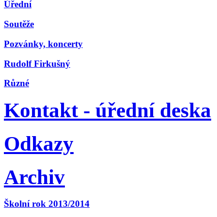
Úřední
Soutěže
Pozvánky, koncerty
Rudolf Firkušný
Různé
Kontakt - úřední deska
Odkazy
Archiv
Školní rok 2013/2014