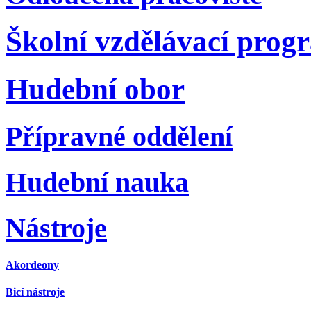
Školní vzdělávací prog
Hudební obor
Přípravné oddělení
Hudební nauka
Nástroje
Akordeony
Bicí nástroje