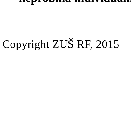
Copyright ZUŠ RF, 2015