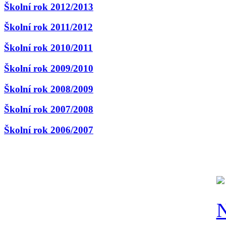
Školní rok 2012/2013
Školní rok 2011/2012
Školní rok 2010/2011
Školní rok 2009/2010
Školní rok 2008/2009
Školní rok 2007/2008
Školní rok 2006/2007