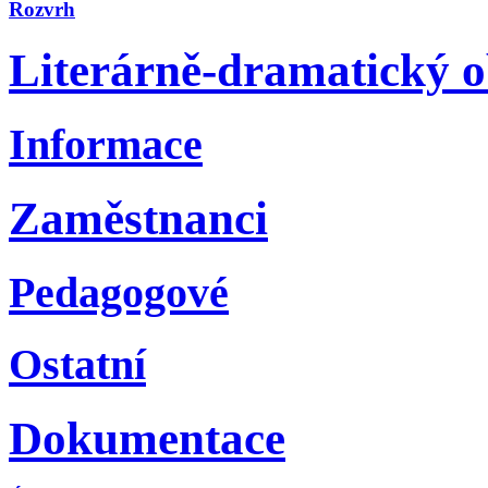
Rozvrh
Literárně-dramatický 
Informace
Zaměstnanci
Pedagogové
Ostatní
Dokumentace