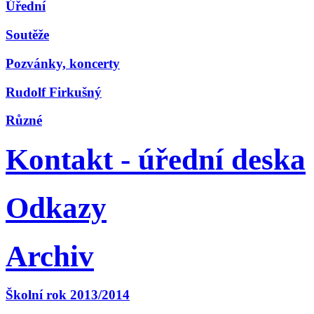
Úřední
Soutěže
Pozvánky, koncerty
Rudolf Firkušný
Různé
Kontakt - úřední deska
Odkazy
Archiv
Školní rok 2013/2014