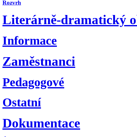
Rozvrh
Literárně-dramatický 
Informace
Zaměstnanci
Pedagogové
Ostatní
Dokumentace