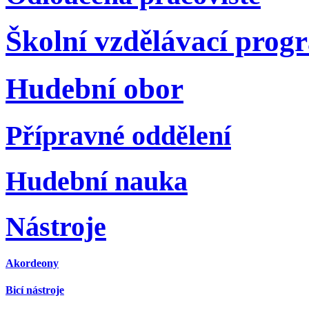
Školní vzdělávací prog
Hudební obor
Přípravné oddělení
Hudební nauka
Nástroje
Akordeony
Bicí nástroje