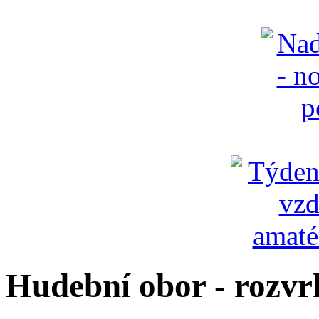
Hudební obor - rozvr