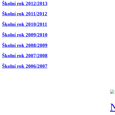
Školní rok 2012/2013
Školní rok 2011/2012
Školní rok 2010/2011
Školní rok 2009/2010
Školní rok 2008/2009
Školní rok 2007/2008
Školní rok 2006/2007