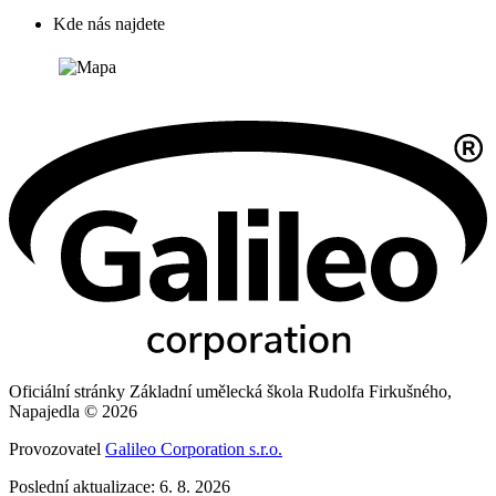
Kde nás najdete
Oficiální stránky Základní umělecká škola Rudolfa Firkušného,
Napajedla © 2026
Provozovatel
Galileo Corporation s.r.o.
Poslední aktualizace: 6. 8. 2026