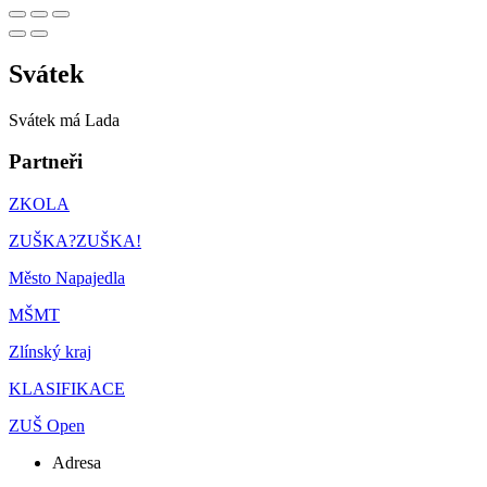
Svátek
Svátek má
Lada
Partneři
ZKOLA
ZUŠKA?ZUŠKA!
Město Napajedla
MŠMT
Zlínský kraj
KLASIFIKACE
ZUŠ Open
Adresa