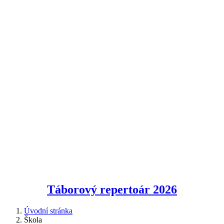
Táborový repertoár
2026
Úvodní stránka
Škola