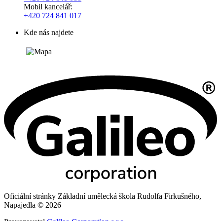
Mobil kancelář:
+420 724 841 017
Kde nás najdete
Oficiální stránky Základní umělecká škola Rudolfa Firkušného,
Napajedla © 2026