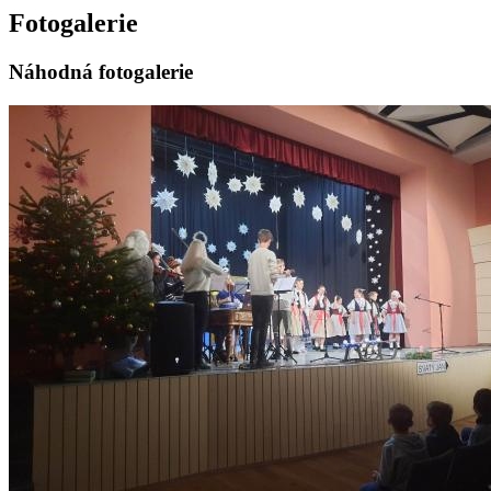
Fotogalerie
Náhodná fotogalerie