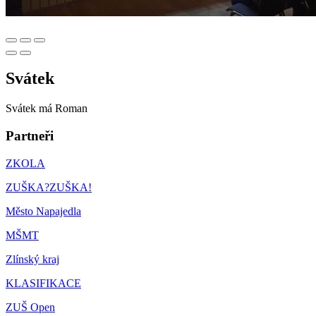
Svátek
Svátek má
Roman
Partneři
ZKOLA
ZUŠKA?ZUŠKA!
Město Napajedla
MŠMT
Zlínský kraj
KLASIFIKACE
ZUŠ Open