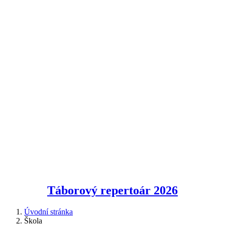
Táborový repertoár
2026
Úvodní stránka
Škola