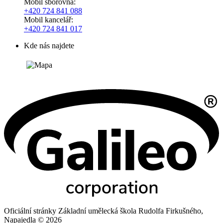
Mobil sborovna:
+420 724 841 088
Mobil kancelář:
+420 724 841 017
Kde nás najdete
Oficiální stránky Základní umělecká škola Rudolfa Firkušného,
Napajedla © 2026