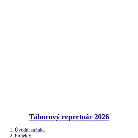
Táborový repertoár
2026
Úvodní stránka
Projekty