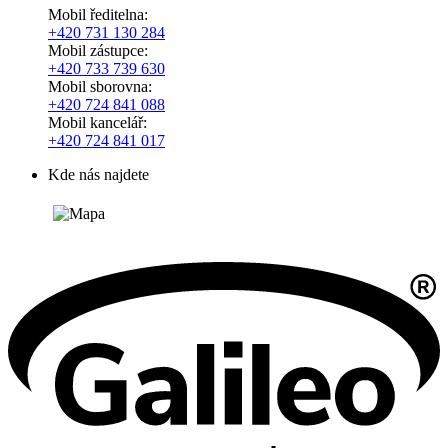
Mobil ředitelna:
+420
731 130 284
Mobil zástupce:
+420
733 739 630
Mobil sborovna:
+420 724 841 088
Mobil kancelář:
+420 724 841 017
Kde nás najdete