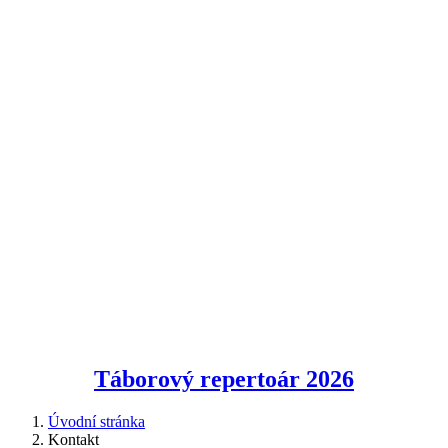
Táborový repertoár
2026
Úvodní stránka
Kontakt