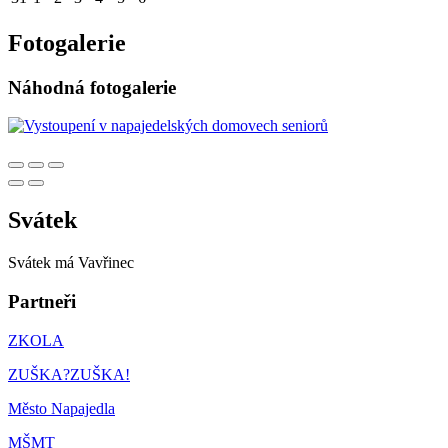
Fotogalerie
Náhodná fotogalerie
Svátek
Svátek má
Vavřinec
Partneři
ZKOLA
ZUŠKA?ZUŠKA!
Město Napajedla
MŠMT