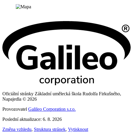
Oficiální stránky Základní umělecká škola Rudolfa Firkušného,
Napajedla © 2026
Provozovatel
Galileo Corporation s.r.o.
Poslední aktualizace: 6. 8. 2026
Změna vzhledu
,
Struktura stránek
,
Vytisknout