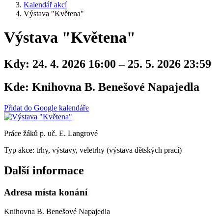
Kalendář akcí
Výstava "Květena"
Výstava "Květena"
Kdy:
24. 4. 2026 16:00 – 25. 5. 2026 23:59
Kde:
Knihovna B. Benešové Napajedla
Přidat do Google kalendáře
Práce žáků p. uč. E. Langrové
Typ akce: trhy, výstavy, veletrhy (výstava dětských prací)
Další informace
Adresa místa konání
Knihovna B. Benešové Napajedla