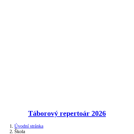
Táborový repertoár
2026
Úvodní stránka
Škola