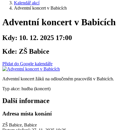
Kalendář akcí
Adventní koncert v Babicích
Adventní koncert v Babicích
Kdy:
10. 12. 2025 17:00
Kde:
ZŠ Babice
Přidat do Google kalendáře
Adventní koncert žáků na odloučeném pracovišti v Babicích.
Typ akce: hudba (koncert)
Další informace
Adresa místa konání
ZŠ Babice, Babice