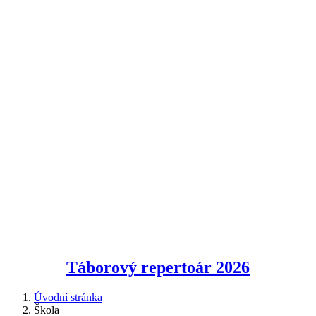
Táborový repertoár
2026
Úvodní stránka
Škola