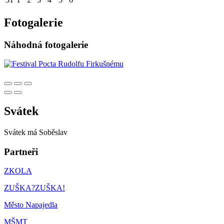
Fotogalerie
Náhodná fotogalerie
Svátek
Svátek má
Soběslav
Partneři
ZKOLA
ZUŠKA?ZUŠKA!
Město Napajedla
MŠMT