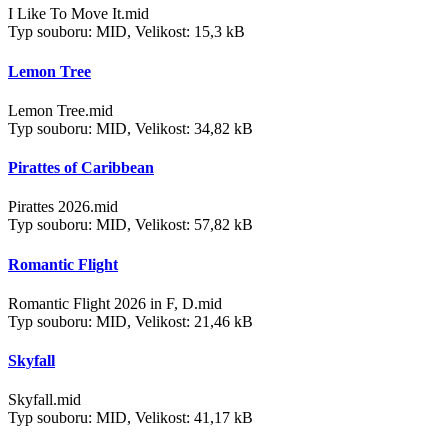
I Like To Move It.mid
Typ souboru: MID, Velikost: 15,3 kB
Lemon Tree
Lemon Tree.mid
Typ souboru: MID, Velikost: 34,82 kB
Pirattes of Caribbean
Pirattes 2026.mid
Typ souboru: MID, Velikost: 57,82 kB
Romantic Flight
Romantic Flight 2026 in F, D.mid
Typ souboru: MID, Velikost: 21,46 kB
Skyfall
Skyfall.mid
Typ souboru: MID, Velikost: 41,17 kB