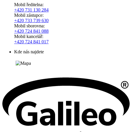
Mobil ředitelna:
+420
731 130 284
Mobil zástupce:
+420
733 739 630
Mobil sborovna:
+420 724 841 088
Mobil kancelář:
+420 724 841 017
Kde nás najdete