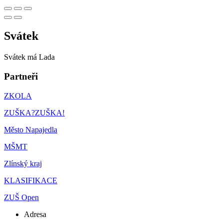
Svátek
Svátek má
Lada
Partneři
ZKOLA
ZUŠKA?ZUŠKA!
Město Napajedla
MŠMT
Zlínský kraj
KLASIFIKACE
ZUŠ Open
Adresa