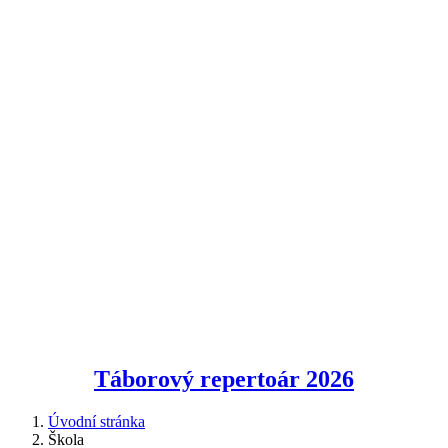
Táborový repertoár
2026
Úvodní stránka
Škola