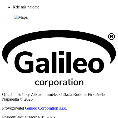
Kde nás najdete
Oficiální stránky Základní umělecká škola Rudolfa Firkušného,
Napajedla © 2026
Provozovatel
Galileo Corporation s.r.o.
Poslední aktualizace: 6. 8. 2026