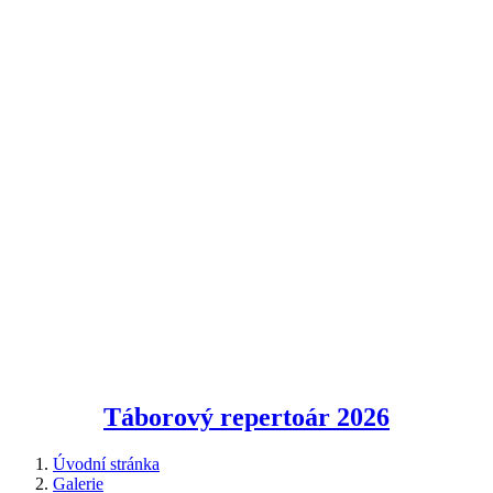
Táborový repertoár
2026
Úvodní stránka
Galerie