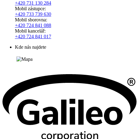
+420
731 130 284
Mobil zástupce:
+420
733 739 630
Mobil sborovna:
+420 724 841 088
Mobil kancelář:
+420 724 841 017
Kde nás najdete