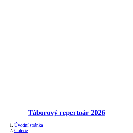
Táborový repertoár
2026
Úvodní stránka
Galerie