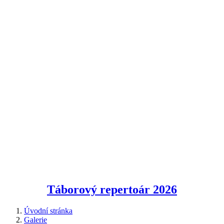
Táborový repertoár
2026
Úvodní stránka
Galerie