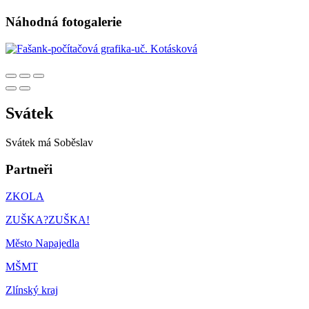
Náhodná fotogalerie
Svátek
Svátek má
Soběslav
Partneři
ZKOLA
ZUŠKA?ZUŠKA!
Město Napajedla
MŠMT
Zlínský kraj