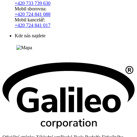
+420
733 739 630
Mobil sborovna:
+420 724 841 088
Mobil kancelář:
+420 724 841 017
Kde nás najdete