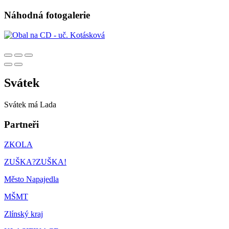
Náhodná fotogalerie
Svátek
Svátek má
Lada
Partneři
ZKOLA
ZUŠKA?ZUŠKA!
Město Napajedla
MŠMT
Zlínský kraj