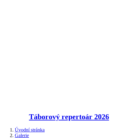
Táborový repertoár
2026
Úvodní stránka
Galerie