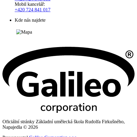
Mobil kancelář:
+420 724 841 017
Kde nás najdete
Oficiální stránky Základní umělecká škola Rudolfa Firkušného,
Napajedla © 2026