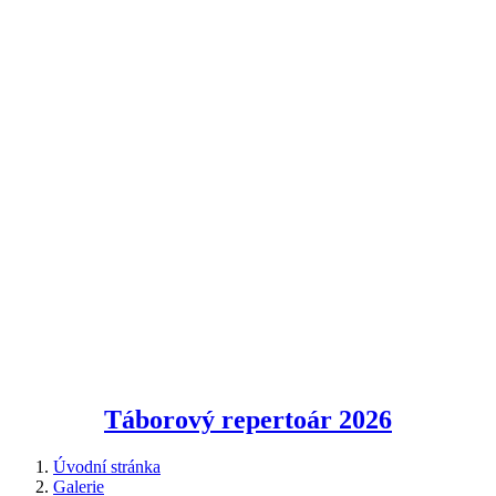
Táborový repertoár
2026
Úvodní stránka
Galerie