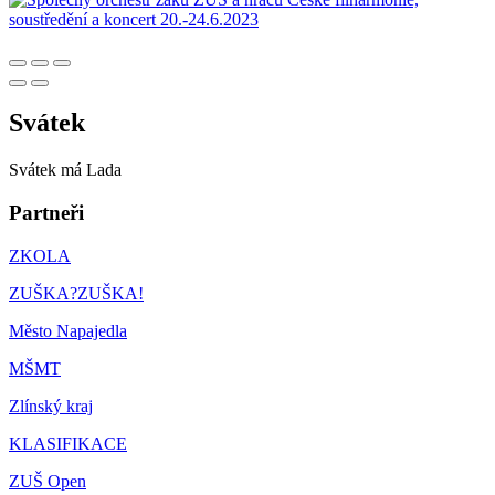
Svátek
Svátek má
Lada
Partneři
ZKOLA
ZUŠKA?ZUŠKA!
Město Napajedla
MŠMT
Zlínský kraj
KLASIFIKACE
ZUŠ Open