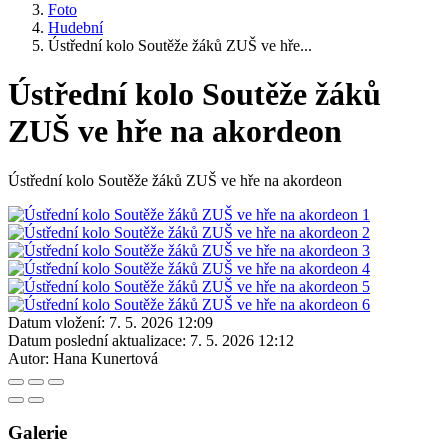
Foto
Hudební
Ústřední kolo Soutěže žáků ZUŠ ve hře...
Ústřední kolo Soutěže žáků
ZUŠ ve hře na akordeon
Ústřední kolo Soutěže žáků ZUŠ ve hře na akordeon
Datum vložení:
7. 5. 2026 12:09
Datum poslední aktualizace:
7. 5. 2026 12:12
Autor:
Hana Kunertová
Galerie