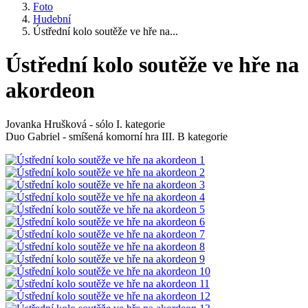
Foto
Hudební
Ústřední kolo soutěže ve hře na...
Ústřední kolo soutěže ve hře na
akordeon
Jovanka Hrušková - sólo I. kategorie
Duo Gabriel - smíšená komorní hra III. B kategorie