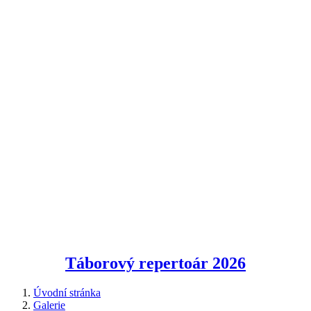
Táborový repertoár
2026
Úvodní stránka
Galerie