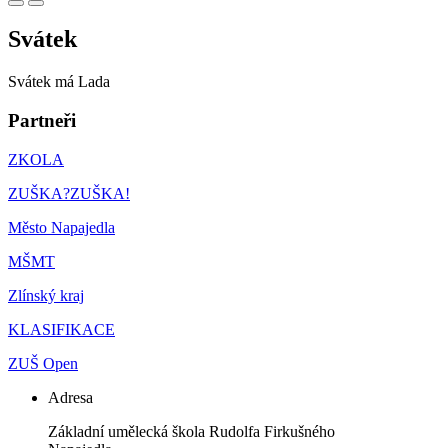
Svátek
Svátek má
Lada
Partneři
ZKOLA
ZUŠKA?ZUŠKA!
Město Napajedla
MŠMT
Zlínský kraj
KLASIFIKACE
ZUŠ Open
Adresa
Základní umělecká škola Rudolfa Firkušného