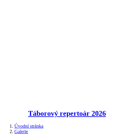
Táborový repertoár
2026
Úvodní stránka
Galerie