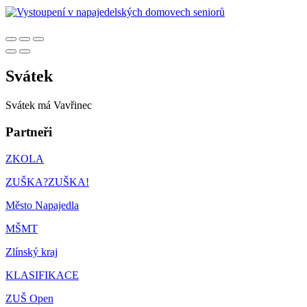
Svátek
Svátek má
Vavřinec
Partneři
ZKOLA
ZUŠKA?ZUŠKA!
Město Napajedla
MŠMT
Zlínský kraj
KLASIFIKACE
ZUŠ Open