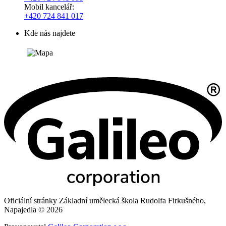
Mobil kancelář:
+420 724 841 017
Kde nás najdete
Oficiální stránky Základní umělecká škola Rudolfa Firkušného,
Napajedla © 2026