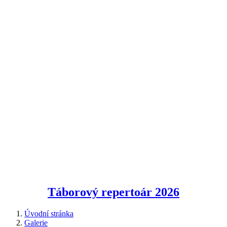
Táborový repertoár
2026
Úvodní stránka
Galerie