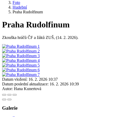
Foto
Hudební
Praha Rudolfinum
Praha Rudolfinum
Zkouška hráčů ČF a žáků ZUŠ, (14. 2. 2026).
Datum vložení:
16. 2. 2026 10:37
Datum poslední aktualizace:
16. 2. 2026 10:39
Autor:
Hana Kunertová
Galerie