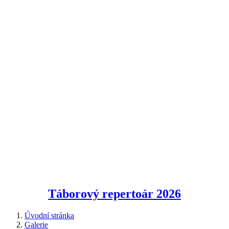
Táborový repertoár
2026
Úvodní stránka
Galerie