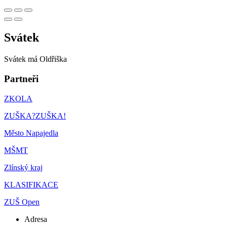
Svátek
Svátek má
Oldřiška
Partneři
ZKOLA
ZUŠKA?ZUŠKA!
Město Napajedla
MŠMT
Zlínský kraj
KLASIFIKACE
ZUŠ Open
Adresa