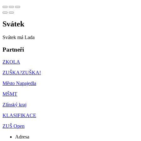
Svátek
Svátek má
Lada
Partneři
ZKOLA
ZUŠKA?ZUŠKA!
Město Napajedla
MŠMT
Zlínský kraj
KLASIFIKACE
ZUŠ Open
Adresa