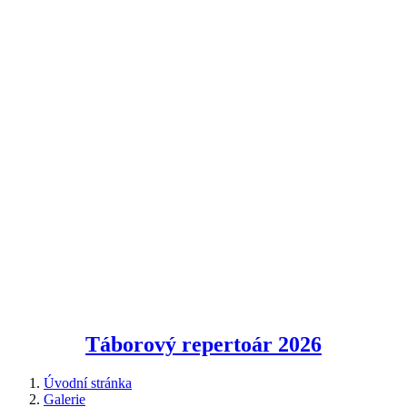
Táborový repertoár
2026
Úvodní stránka
Galerie