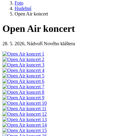
Foto
Hudební
Open Air koncert
Open Air koncert
28. 5. 2026, Nádvoří Nového kláštera