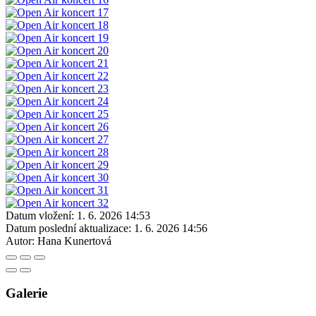
Datum vložení:
1. 6. 2026 14:53
Datum poslední aktualizace:
1. 6. 2026 14:56
Autor:
Hana Kunertová
Galerie