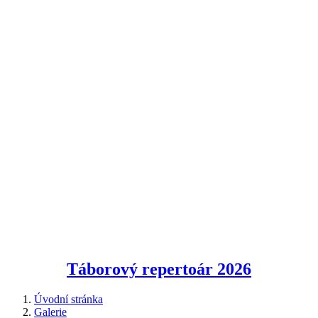
Táborový repertoár
2026
Úvodní stránka
Galerie