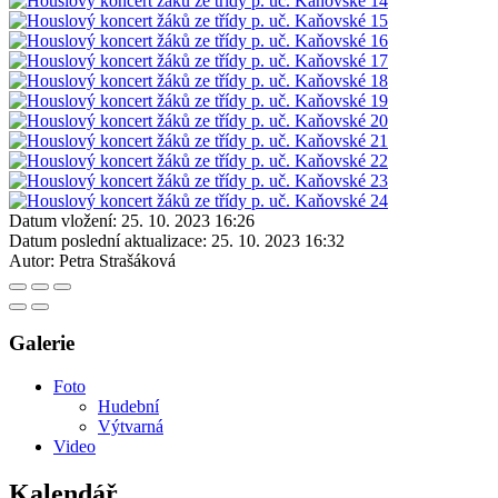
Datum vložení:
25. 10. 2023 16:26
Datum poslední aktualizace:
25. 10. 2023 16:32
Autor:
Petra Strašáková
Galerie
Foto
Hudební
Výtvarná
Video
Kalendář