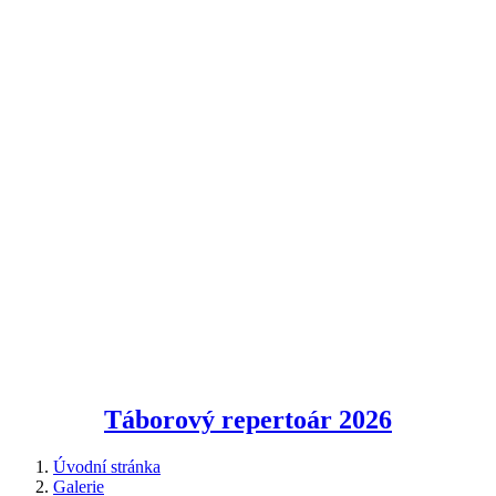
Táborový repertoár
2026
Úvodní stránka
Galerie