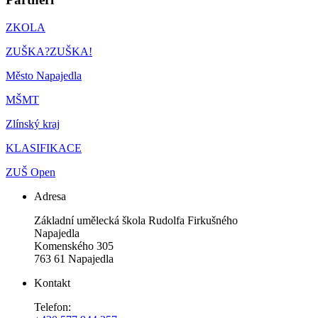
ZKOLA
ZUŠKA?ZUŠKA!
Město Napajedla
MŠMT
Zlínský kraj
KLASIFIKACE
ZUŠ Open
Adresa
Základní umělecká škola Rudolfa Firkušného
Napajedla
Komenského 305
763 61 Napajedla
Kontakt
Telefon: