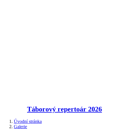
Táborový repertoár
2026
Úvodní stránka
Galerie