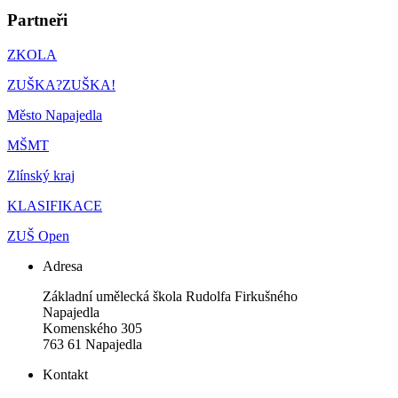
Partneři
ZKOLA
ZUŠKA?ZUŠKA!
Město Napajedla
MŠMT
Zlínský kraj
KLASIFIKACE
ZUŠ Open
Adresa
Základní umělecká škola Rudolfa Firkušného
Napajedla
Komenského 305
763 61 Napajedla
Kontakt