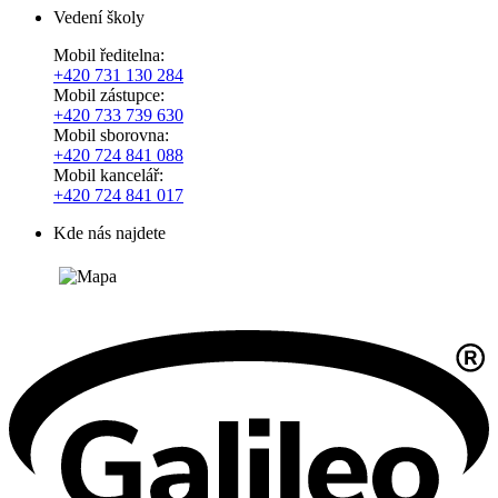
Vedení školy
Mobil ředitelna:
+420
731 130 284
Mobil zástupce:
+420
733 739 630
Mobil sborovna:
+420 724 841 088
Mobil kancelář:
+420 724 841 017
Kde nás najdete