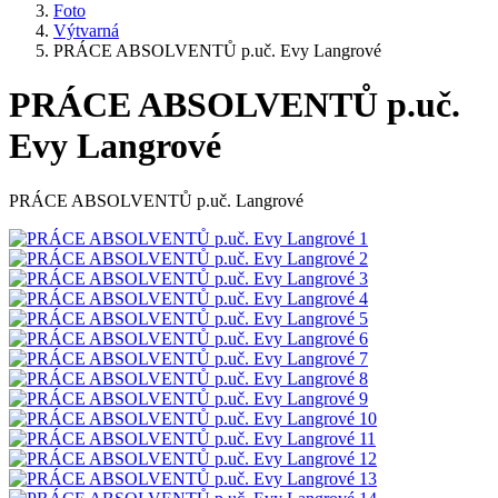
Foto
Výtvarná
PRÁCE ABSOLVENTŮ p.uč. Evy Langrové
PRÁCE ABSOLVENTŮ p.uč.
Evy Langrové
PRÁCE ABSOLVENTŮ p.uč. Langrové