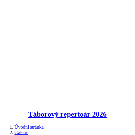
Táborový repertoár
2026
Úvodní stránka
Galerie