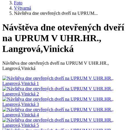
Foto
Výtvarná
Návštěva dne otevřených dveří na UPRUM...
Návštěva dne otevřených dveří
na UPRUM V UHR.HR.,
Langrová,Vinická
Návštěva dne otevřených dveří na UPRUM V UHR.HR.,
Langrová,Vinická