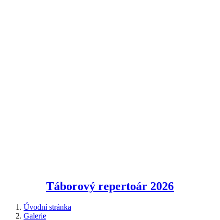
Táborový repertoár
2026
Úvodní stránka
Galerie