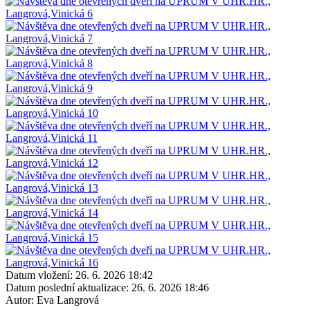
Datum vložení:
26. 6. 2026 18:42
Datum poslední aktualizace:
26. 6. 2026 18:46
Autor:
Eva Langrová