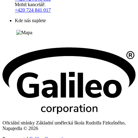
Mobil kancelář:
+420 724 841 017
Kde nás najdete
Oficiální stránky Základní umělecká škola Rudolfa Firkušného,
Napajedla © 2026