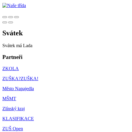
Svátek
Svátek má
Lada
Partneři
ZKOLA
ZUŠKA?ZUŠKA!
Město Napajedla
MŠMT
Zlínský kraj
KLASIFIKACE
ZUŠ Open