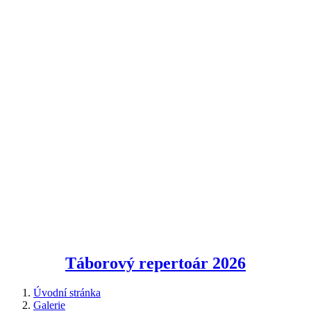
Táborový repertoár
2026
Úvodní stránka
Galerie