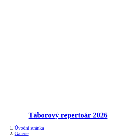
Táborový repertoár
2026
Úvodní stránka
Galerie