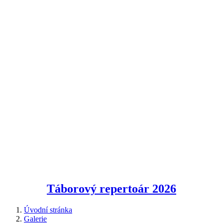
Táborový repertoár
2026
Úvodní stránka
Galerie