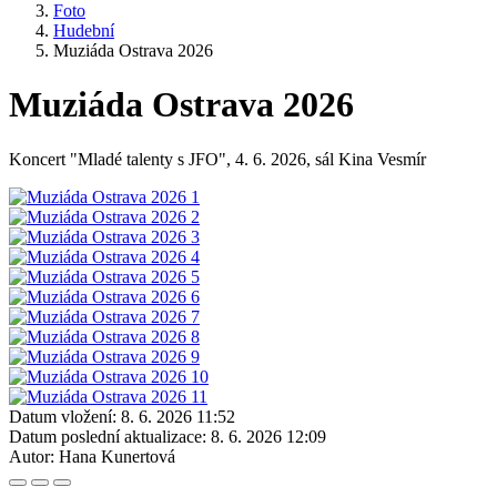
Foto
Hudební
Muziáda Ostrava 2026
Muziáda Ostrava 2026
Koncert "Mladé talenty s JFO", 4. 6. 2026, sál Kina Vesmír
Datum vložení:
8. 6. 2026 11:52
Datum poslední aktualizace:
8. 6. 2026 12:09
Autor:
Hana Kunertová