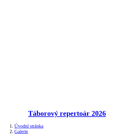
Táborový repertoár
2026
Úvodní stránka
Galerie