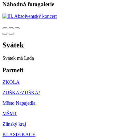
Náhodná fotogalerie
Svátek
Svátek má
Lada
Partneři
ZKOLA
ZUŠKA?ZUŠKA!
Město Napajedla
MŠMT
Zlínský kraj
KLASIFIKACE