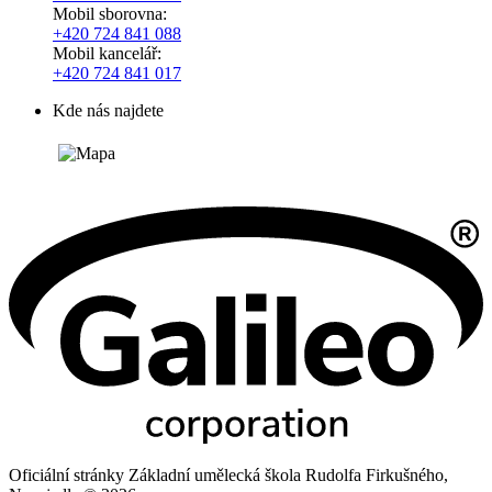
Mobil sborovna:
+420 724 841 088
Mobil kancelář:
+420 724 841 017
Kde nás najdete
Oficiální stránky Základní umělecká škola Rudolfa Firkušného,