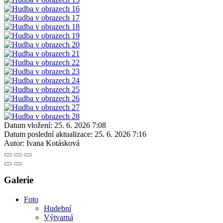
Datum vložení:
25. 6. 2026 7:08
Datum poslední aktualizace:
25. 6. 2026 7:16
Autor:
Ivana Kotásková
Galerie
Foto
Hudební
Výtvarná