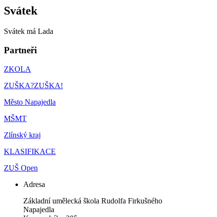
Svátek
Svátek má
Lada
Partneři
ZKOLA
ZUŠKA?ZUŠKA!
Město Napajedla
MŠMT
Zlínský kraj
KLASIFIKACE
ZUŠ Open
Adresa
Základní umělecká škola Rudolfa Firkušného
Napajedla