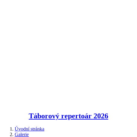
Táborový repertoár
2026
Úvodní stránka
Galerie