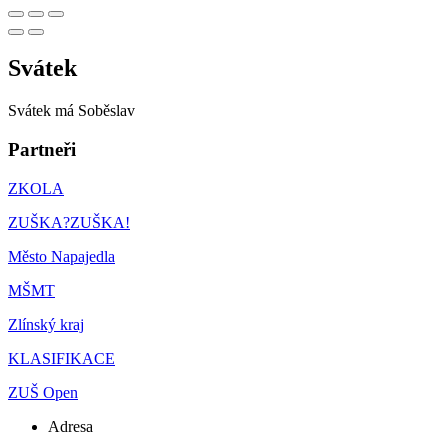
Svátek
Svátek má
Soběslav
Partneři
ZKOLA
ZUŠKA?ZUŠKA!
Město Napajedla
MŠMT
Zlínský kraj
KLASIFIKACE
ZUŠ Open
Adresa