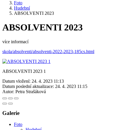
Foto
Hudební
ABSOLVENTI 2023
ABSOLVENTI 2023
více informací
skola/absolventi/absolventi-2022-2023-185cs.html
ABSOLVENTI 2023 1
Datum vložení:
24. 4. 2023 11:13
Datum poslední aktualizace:
24. 4. 2023 11:15
Autor:
Petra Strašáková
Galerie
Foto
Hudební