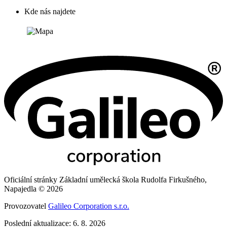
Kde nás najdete
Oficiální stránky Základní umělecká škola Rudolfa Firkušného,
Napajedla © 2026
Provozovatel
Galileo Corporation s.r.o.
Poslední aktualizace: 6. 8. 2026