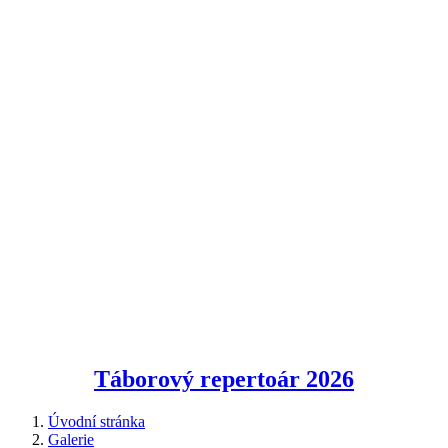
Táborový repertoár
2026
Úvodní stránka
Galerie