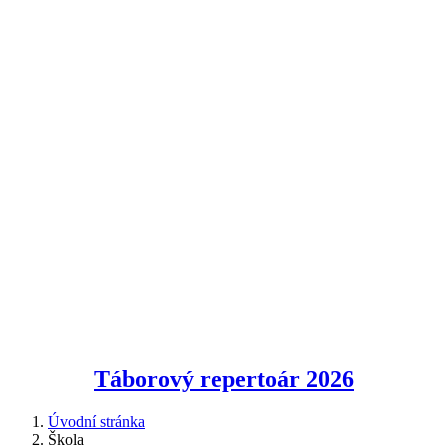
Táborový repertoár
2026
Úvodní stránka
Škola