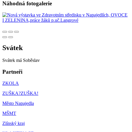
Náhodná fotogalerie
Svátek
Svátek má
Soběslav
Partneři
ZKOLA
ZUŠKA?ZUŠKA!
Město Napajedla
MŠMT
Zlínský kraj