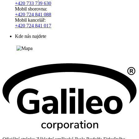
+420
733 739 630
Mobil sborovna:
+420 724 841 088
Mobil kancelář:
+420 724 841 017
Kde nás najdete