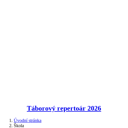
Táborový repertoár
2026
Úvodní stránka
Škola