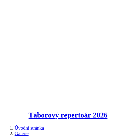
Táborový repertoár
2026
Úvodní stránka
Galerie