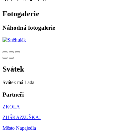
Fotogalerie
Náhodná fotogalerie
Svátek
Svátek má
Lada
Partneři
ZKOLA
ZUŠKA?ZUŠKA!
Město Napajedla
MŠMT