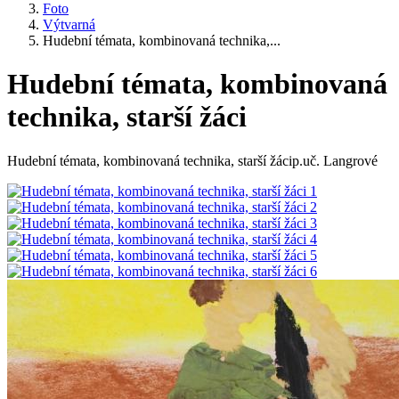
Foto
Výtvarná
Hudební témata, kombinovaná technika,...
Hudební témata, kombinovaná
technika, starší žáci
Hudební témata, kombinovaná technika, starší žácip.uč. Langrové