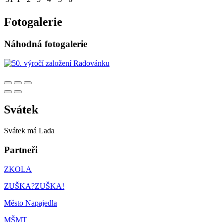
Fotogalerie
Náhodná fotogalerie
Svátek
Svátek má
Lada
Partneři
ZKOLA
ZUŠKA?ZUŠKA!
Město Napajedla
MŠMT