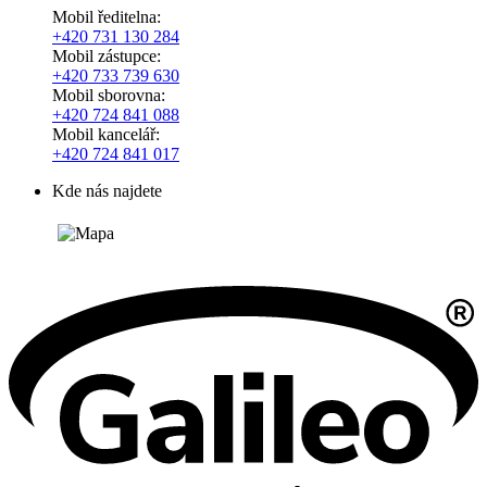
Mobil ředitelna:
+420
731 130 284
Mobil zástupce:
+420
733 739 630
Mobil sborovna:
+420 724 841 088
Mobil kancelář:
+420 724 841 017
Kde nás najdete