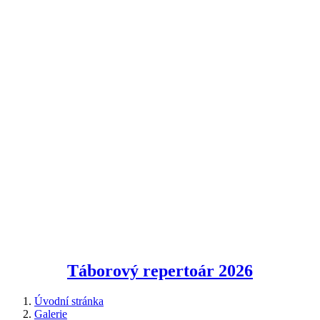
Táborový repertoár
2026
Úvodní stránka
Galerie