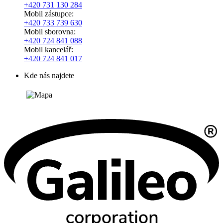
+420
731 130 284
Mobil zástupce:
+420
733 739 630
Mobil sborovna:
+420 724 841 088
Mobil kancelář:
+420 724 841 017
Kde nás najdete