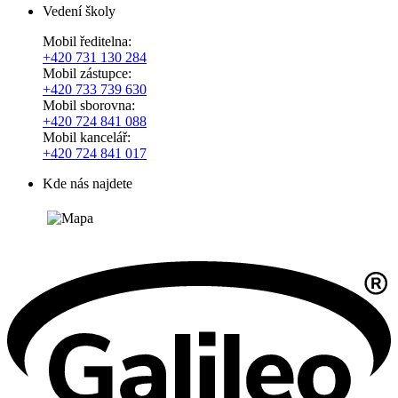
Vedení školy
Mobil ředitelna:
+420
731 130 284
Mobil zástupce:
+420
733 739 630
Mobil sborovna:
+420 724 841 088
Mobil kancelář:
+420 724 841 017
Kde nás najdete