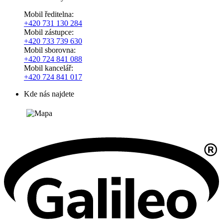
Mobil ředitelna:
+420
731 130 284
Mobil zástupce:
+420
733 739 630
Mobil sborovna:
+420 724 841 088
Mobil kancelář:
+420 724 841 017
Kde nás najdete